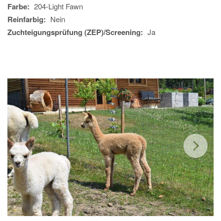
Farbe:
204-Light Fawn
Reinfarbig:
Nein
Zuchteigungsprüfung (ZEP)/Screening:
Ja