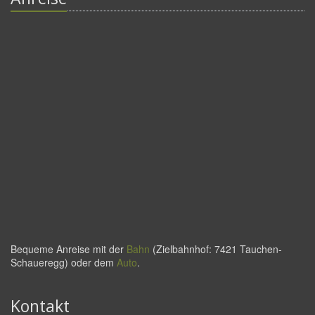
Bequeme Anreise mit der
Bahn
(Zielbahnhof: 7421 Tauchen-
Schaueregg) oder dem
Auto
.
Kontakt