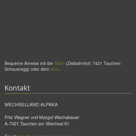
Bequeme Anreise mit der
Bahn
(Zielbahnhof: 7421 Tauchen-
Schaueregg) oder dem
Auto
.
Kontakt
WECHSELLAND ALPAKA
Fritz Wagner und Margot Wachabauer
A-7421 Tauchen am Wechsel 61